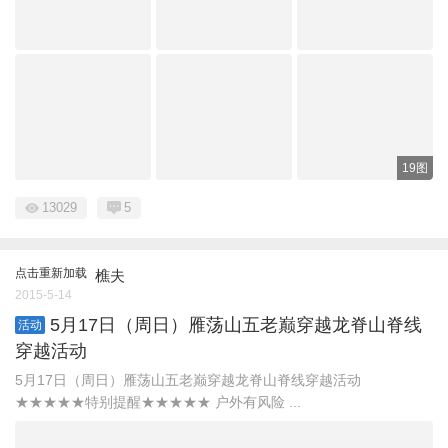
19图
13029
5
点击重新加载
樵夫
2015-5-14
5月17日（周日）雁荡山五老巅穿越龙脊山脊线
活动
穿越活动
5月17日（周日）雁荡山五老巅穿越龙脊山脊线穿越活动
★★★★★特别提醒★★★★★ 户外有风险 ...