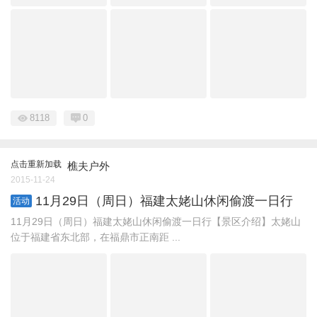
8118
0
点击重新加载
樵夫户外
2015-11-24
11月29日（周日）福建太姥山休闲偷渡一日行
活动
11月29日（周日）福建太姥山休闲偷渡一日行【景区介绍】太姥山
位于福建省东北部，在福鼎市正南距 ...