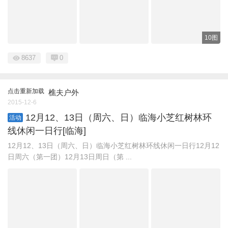
10图
8637
0
点击重新加载
樵夫户外
2015-12-6
12月12、13日（周六、日）临海小芝红树林环
活动
线休闲一日行[临海]
12月12、13日（周六、日）临海小芝红树林环线休闲一日行12月12
日周六（第一团）12月13日周日（第 ...