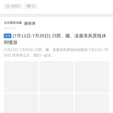
16953
10
点击重新加载
康师傅
2015-6-1
(7月11日-7月25日) 川西、藏、滇最美风景线休
活动
闲慢游
(7月11日-7月25日) 川西、藏、滇最美风景线休闲慢游 7月11日-7月
25日 世界那么大，我们一起去 ...