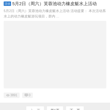
5月2日（周六）芙蓉池动力橡皮艇水上活动
活动
5月2日（周六）芙蓉池动力橡皮艇水上活动 活动提要： 本次活动系
水上的动力橡皮艇游玩项目，群内 ...
3891
0