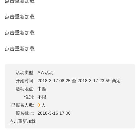
点击重新加载
点击重新加载
点击重新加载
点击重新加载
活动类型:
A A 活动
开始时间:
2018-3-17 08:25 至 2018-3-17 23:59 商定
活动地点:
中雁
性别:
不限
已报名人数:
0
人
报名截止:
2018-3-16 17:00
点击重新加载