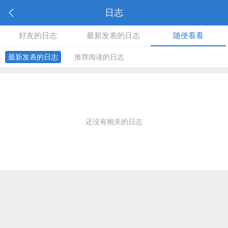
日志
好友的日志
最新发表的日志
随便看看
最新发表的日志
推荐阅读的日志
还没有相关的日志