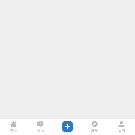
首页
资讯
发现
我的