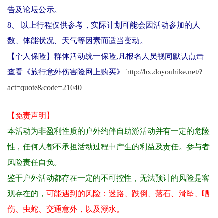
告及论坛公示。
8、 以上行程仅供参考，实际计划可能会因活动参加的人
数、体能状况、天气等因素而适当变动。
【个人保险】群体活动统一保险,凡报名人员视同默认点击
查看《旅行意外伤害险网上购买》
http://bx.doyouhike.net/?
act=quote&code=21040
【免责声明】
本活动为非盈利性质的户外约伴自助游活动并有一定的危险
性，任何人都不承担活动过程中产生的利益及责任。参与者
风险责任自负。
鉴于户外活动都存在一定的不可控性，无法预计的风险是客
观存在的，
可能遇到的风险：迷路、跌倒、落石、滑坠、晒
伤、虫蛇、交通意外，以及溺水。