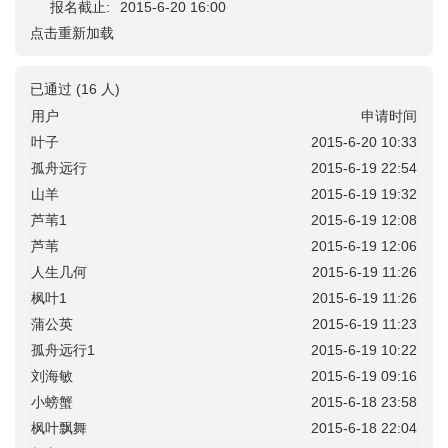
报名截止:
2015-6-20 16:00
点击重新加载
已通过 (16 人)
用户
申请时间
叶子
2015-6-20 10:33
孤舟远行
2015-6-19 22:54
山羊
2015-6-19 19:32
芦苇1
2015-6-19 12:08
芦苇
2015-6-19 12:06
人生几何
2015-6-19 11:26
枫叶1
2015-6-19 11:26
蒲公英
2015-6-19 11:23
孤舟远行1
2015-6-19 10:22
刘海敏
2015-6-19 09:16
小螃蟹
2015-6-18 23:58
枫叶飘舞
2015-6-18 22:04