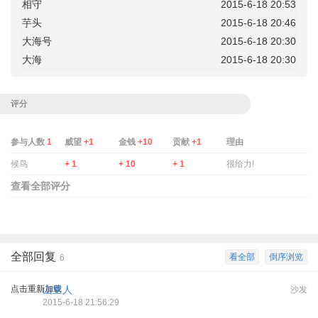
相守
2015-6-18 20:53
芋头
2015-6-18 20:46
大海号
2015-6-18 20:30
大海
2015-6-18 20:30
评分
参与人数
1
威望
+1
金钱
+10
贡献
+1
理由
候鸟
+ 1
+ 10
+ 1
很给力!
查看全部评分
全部回复
看全部
倒序浏览
6
点击重新加载
山里人
沙发
2015-6-18 21:56:29