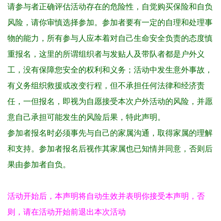
请参与者正确评估活动存在的危险性，自觉购买保险和自负
风险，请你审慎选择参加。参加者要有一定的自理和处理事
物的能力，所有参与人应本着对自己生命安全负责的态度慎
重报名，这里的所谓组织者与发贴人及带队者都是户外义
工，没有保障您安全的权利和义务；活动中发生意外事故，
有义务组织救援或改变行程，但不承担任何法律和经济责
任，一但报名，即视为自愿接受本次户外活动的风险，并愿
意自己承担可能发生的风险后果，特此声明。
参加者报名时必须事先与自己的家属沟通，取得家属的理解
和支持。参加者报名后视作其家属也已知情并同意，否则后
果由参加者自负。
活动开始后，本声明将自动生效并表明你接受本声明，否
则，请在活动开始前退出本次活动