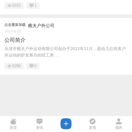
8315
1
点击重新加载
樵夫户外公司
2013-6-20
公司简介
乐清市樵夫户外运动有限公司创办于2012年11月，是由几位热衷户
外运动的驴友筹办的经工商 ...
5296
0
首页
资讯
发现
我的