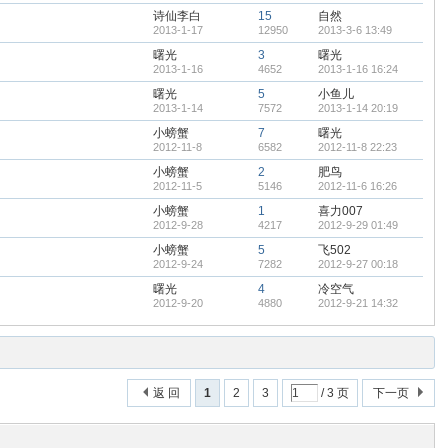
诗仙李白
15
自然
2013-1-17
12950
2013-3-6 13:49
曙光
3
曙光
2013-1-16
4652
2013-1-16 16:24
曙光
5
小鱼儿
2013-1-14
7572
2013-1-14 20:19
小螃蟹
7
曙光
2012-11-8
6582
2012-11-8 22:23
小螃蟹
2
肥鸟
2012-11-5
5146
2012-11-6 16:26
小螃蟹
1
喜力007
2012-9-28
4217
2012-9-29 01:49
小螃蟹
5
飞502
2012-9-24
7282
2012-9-27 00:18
曙光
4
冷空气
2012-9-20
4880
2012-9-21 14:32
返 回
1
2
3
/ 3 页
下一页