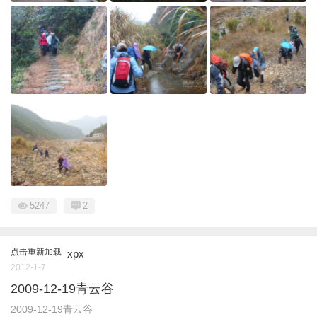
5247
2
点击重新加载
xpx
2012-1-7
2009-12-19青云谷
2009-12-19青云谷