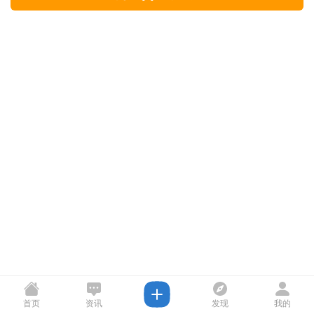
首页
资讯
发现
我的