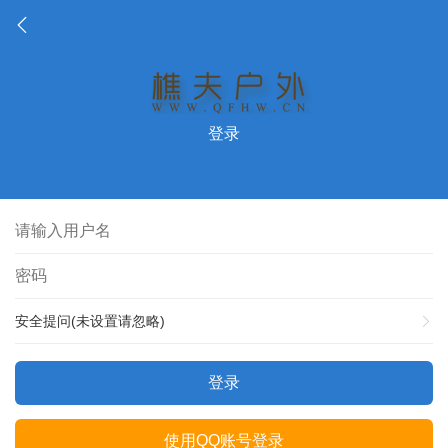
登录
安全提问(未设置请忽略)
登录
使用QQ账号登录