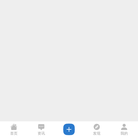
首页
资讯
发现
我的