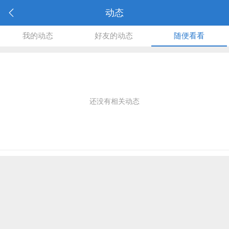
动态
我的动态
好友的动态
随便看看
还没有相关动态